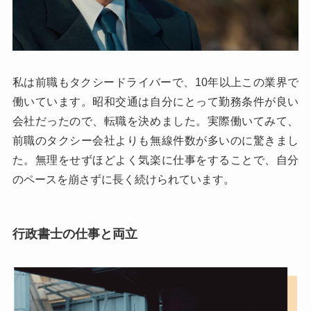
私は前職もタクシードライバーで、10年以上この業界で
働いています。昭和交通は自分にとって勤務条件が良い
会社だったので、転職を決めました。実際働いてみて、
前職のタクシー会社よりも無線件数が多いのに驚きまし
た。無理をせずほどよく気楽に仕事をすることで、自分
のペースを崩さずに長く続けられています。
行政書士の仕事と両立