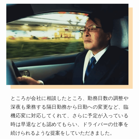
ところが会社に相談したところ、勤務日数の調整や
深夜も乗務する隔日勤務から日勤への変更など、臨
機応変に対応してくれて、さらに予定が入っている
時は早退なども認めてもらい、ドライバーの仕事を
続けられるような提案をしていただきました。