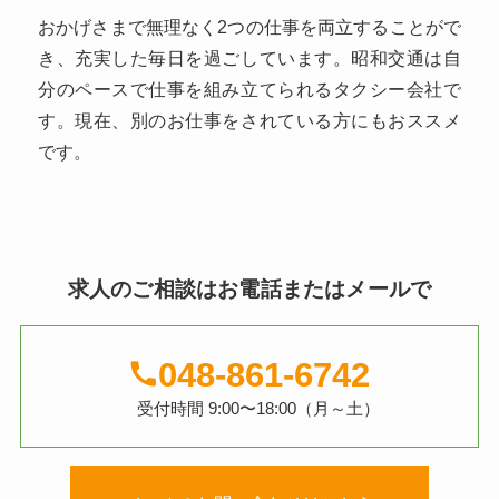
おかげさまで無理なく2つの仕事を両立することがで
き、充実した毎日を過ごしています。昭和交通は自
分のペースで仕事を組み立てられるタクシー会社で
す。現在、別のお仕事をされている方にもおススメ
です。
求人のご相談は
お電話またはメールで
048-861-6742
受付時間 9:00〜18:00（月～土）