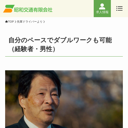
求人情報
TOP
先輩ドライバーより
自分のペースでダブルワークも可能
（経験者・男性）