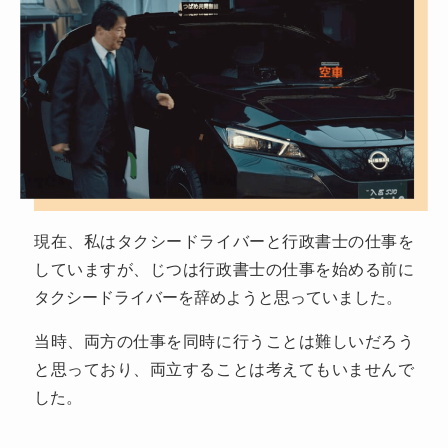
現在、私はタクシードライバーと行政書士の仕事を
していますが、じつは行政書士の仕事を始める前に
タクシードライバーを辞めようと思っていました。
当時、両方の仕事を同時に行うことは難しいだろう
と思っており、両立することは考えてもいませんで
した。