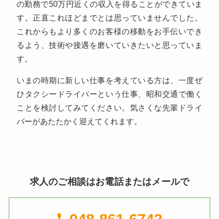
の勤務で50万円近くの収入を得ることができていま
す。正直これほどまでとは思っていませんでした。
これからもより多くのお客様の移動をお手伝いでき
るよう、技術や接遇を磨いていきたいと思っていま
す。
いまの時期に新しい仕事を考えている方は、一度ぜ
ひタクシードライバーという仕事、昭和交通で働く
ことを検討してみてください。気さくな先輩ドライ
バーがあたたかく迎えてくれます。
求人のご相談は
お電話またはメールで