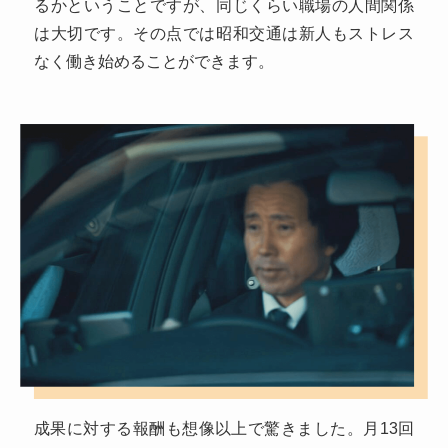
るかということですが、同じくらい職場の人間関係
は大切です。その点では昭和交通は新人もストレス
なく働き始めることができます。
成果に対する報酬も想像以上で驚きました。月13回