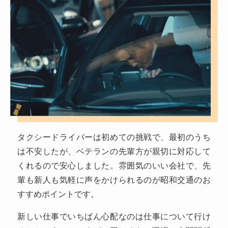
タクシードライバーは初めての挑戦で、最初のうち
は不安したが、ベテランの先輩方が親切に対応して
くれるので安心しました。雰囲気のいい会社で、先
輩も新人も気軽に声をかけられるのが昭和交通のお
すすめポイントです。
新しい仕事でいちばん心配なのは仕事について行け