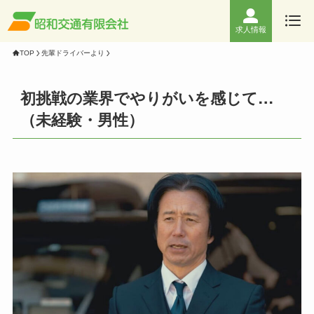
求人情報
TOP
先輩ドライバーより
初挑戦の業界でやりがいを感じて…
（未経験・男性）