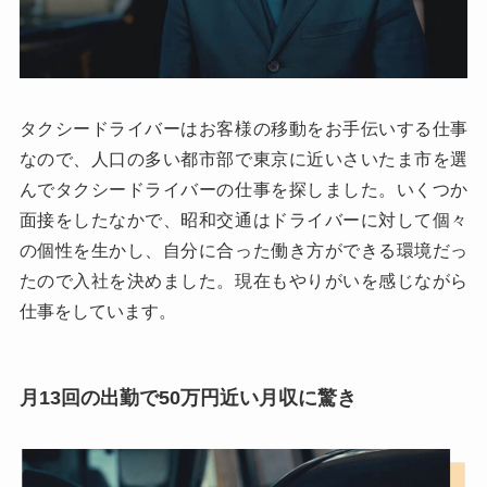
タクシードライバーはお客様の移動をお手伝いする仕事
なので、人口の多い都市部で東京に近いさいたま市を選
んでタクシードライバーの仕事を探しました。いくつか
面接をしたなかで、昭和交通はドライバーに対して個々
の個性を生かし、自分に合った働き方ができる環境だっ
たので入社を決めました。現在もやりがいを感じながら
仕事をしています。
月13回の出勤で50万円近い月収に驚き